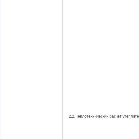
2.2. Теплотехнический расчёт утеплит