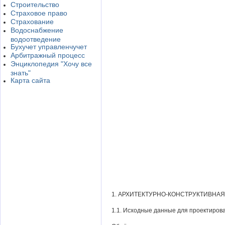
Строительство
Страховое право
Страхование
Водоснабжение
водоотведение
Бухучет управленчучет
Арбитражный процесс
Энциклопедия "Хочу все
знать"
Карта сайта
1. АРХИТЕКТУРНО-КОНСТРУКТИВНАЯ
1.1. Исходные данные для проектиров