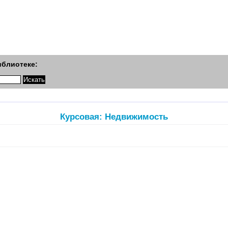
иблиотеке:
Курсовая: Недвижимость