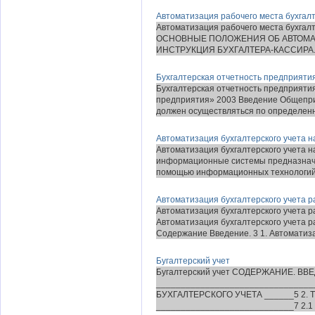
Автоматизация рабочего места бухгал
Автоматизация рабочего места бухга
ОСНОВНЫЕ ПОЛОЖЕНИЯ ОБ АВТОМАТ
ИНСТРУКЦИЯ БУХГАЛТЕРА-КАССИРА.. 
Бухгалтерская отчетность предприяти
Бухгалтерская отчетность предприятия
предприятия» 2003 Введение Общеприз
должен осуществляться по определенн
Автоматизация бухгалтерского учета 
Автоматизация бухгалтерского учета 
информационные системы предназнач
помощью информационных технологий 
Автоматизация бухгалтерского учета 
Автоматизация бухгалтерского учета 
Автоматизация бухгалтерского учета 
Содержание Введение. 3 1. Автоматизац
Бугалтерский учет
Бугалтерский учет СОДЕРЖАНИЕ. ВВ
________________________________
БУХГАЛТЕРСКОГО УЧЕТА ______5 2.
____________________________7 2.1 