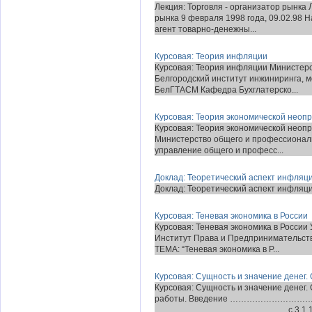
Лекция: Торговля - организатор рынка 
рынка 9 февраля 1998 года, 09.02.98 
агент товарно-денежны...
Курсовая: Теория инфляции
Курсовая: Теория инфляции Министер
Белгородский институт инжиниринга, 
БелГТАСМ Кафедра Бухглатерско...
Курсовая: Теория экономической неопр
Курсовая: Теория экономической неопр
Министерство общего и профессионал
управление общего и професс...
Доклад: Теоретический аспект инфляц
Доклад: Теоретический аспект инфляции
Курсовая: Теневая экономика в России
Курсовая: Теневая экономика в Росси
Институт Права и Предпринимательств
ТЕМА: “Теневая экономика в Р...
Курсовая: Сущность и значение денег.
Курсовая: Сущность и значение денег
работы. Введение …………………………
…………………………………………с.3 1.1 Исто